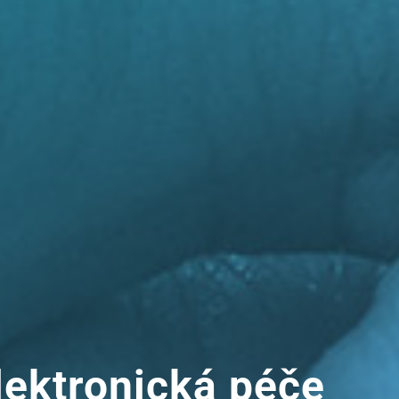
elektronická péče