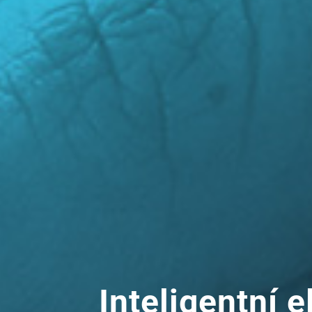
Inteligentní 