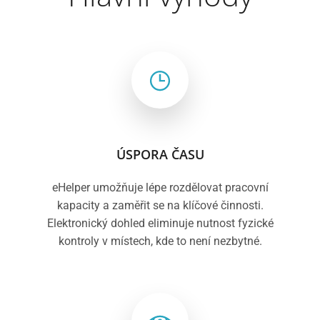
ÚSPORA ČASU
eHelper umožňuje lépe rozdělovat pracovní
kapacity a zaměřit se na klíčové činnosti.
Elektronický dohled eliminuje nutnost fyzické
kontroly v místech, kde to není nezbytné.