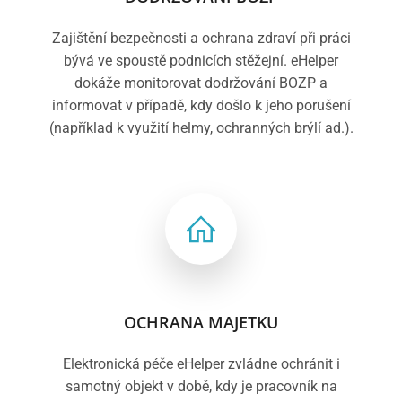
Zajištění bezpečnosti a ochrana zdraví při práci
bývá ve spoustě podnicích stěžejní. eHelper
dokáže monitorovat dodržování BOZP a
informovat v případě, kdy došlo k jeho porušení
(například k využití helmy, ochranných brýlí ad.).
OCHRANA MAJETKU
Elektronická péče eHelper zvládne ochránit i
samotný objekt v době, kdy je pracovník na