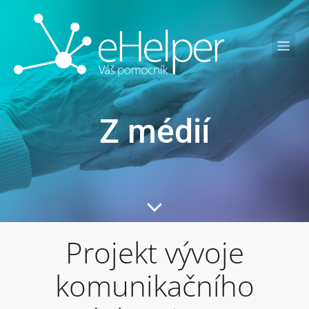
Z médií
Projekt vývoje
komunikačního