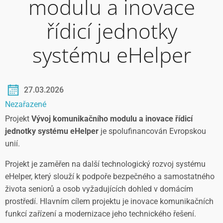
modulu a inovace
řídicí jednotky
systému eHelper
27.03.2026
Nezařazené
Projekt
Vývoj komunikačního modulu a inovace řídicí
jednotky systému eHelper
je spolufinancován Evropskou
unií.
Projekt je zaměřen na další technologický rozvoj systému
eHelper, který slouží k podpoře bezpečného a samostatného
života seniorů a osob vyžadujících dohled v domácím
prostředí. Hlavním cílem projektu je inovace komunikačních
funkcí zařízení a modernizace jeho technického řešení.