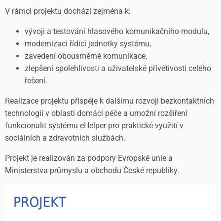
V rámci projektu dochází zejména k:
vývoji a testování hlasového komunikačního modulu,
modernizaci řídicí jednotky systému,
zavedení obousměrné komunikace,
zlepšení spolehlivosti a uživatelské přívětivosti celého
řešení.
Realizace projektu přispěje k dalšímu rozvoji bezkontaktních
technologií v oblasti domácí péče a umožní rozšíření
funkcionalit systému eHelper pro praktické využití v
sociálních a zdravotních službách.
Projekt je realizován za podpory Evropské unie a
Ministerstva průmyslu a obchodu České republiky.