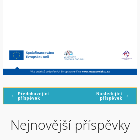
Předcházející
Následující
příspěvek
příspěvek
Nejnovější příspěvky