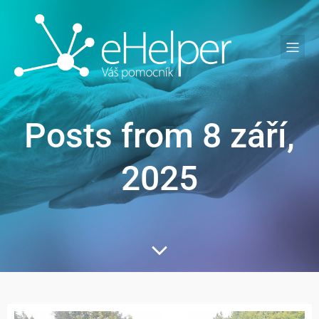
Posts from 8 září,
2025